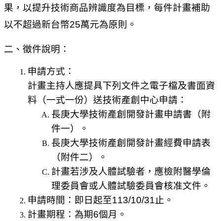
果，以提升技術商品辨識度為目標，每件計畫補助
以不超過新台幣
25
萬元為原則。
二、徵件說明：
申請方式：
計畫主持人應提具下列文件之電子檔及書面資
料（一式一份）送技術產創中心申請：
長庚大學技術產創開發計畫申請書（附
件一）。
長庚大學技術產創開發計畫經費申請表
（附件二）。
計畫若涉及人體試驗者，應檢附醫學倫
理委員會或人體試驗委員會核准文件。
申請時間：即日起至113/10/31止。
計畫期程：為期6個月。