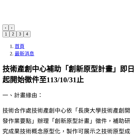
‹
›
1
2
3
4
首頁
最新消息
技術產創中心補助「創新原型計畫」即日
起開始徵件至113/10/31止
一、計畫緣由：
技術合作處技術產創中心依「長庚大學技術產創開
發作業要點」辦理「創新原型計畫」徵件，補助研
究成果技術概念原型化，製作可展示之技術原型成