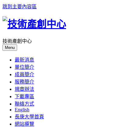
跳到主要內容區
技術產創中心
Menu
最新消息
單位簡介
成員簡介
服務簡介
規章辦法
下載專區
聯絡方式
English
長庚大學首頁
網站導覽